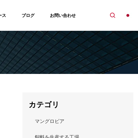
ース
ブログ
お問い合わせ
カテゴリ
マングロビア
飼料を生産する工場