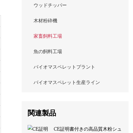
ウッドチッパー
木材粉砕機
家畜飼料工場
魚の飼料工場
バイオマスペレットプラント
バイオマスペレット生産ライン
関連製品
CE証明書付きの高品質木粉シュ