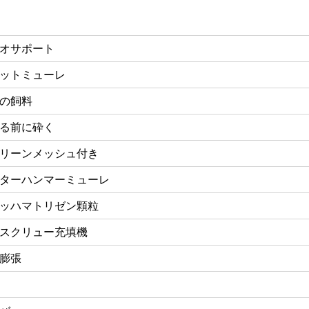
オサポート
ットミューレ
の飼料
る前に砕く
リーンメッシュ付き
ターハンマーミューレ
ッハマトリゼン顆粒
スクリュー充填機
膨張