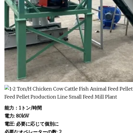
能力：1トン/時間
電力: 80kW
電圧: 必要に応じて個別に
必要なオペレーターの数: 2